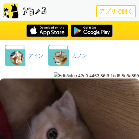
アプリで開く
アイン
カノン