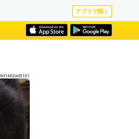
アプリで開く