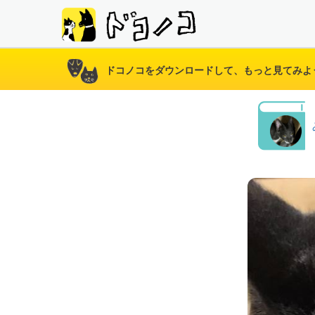
ドコノコをダウンロードして、もっと見てみよ