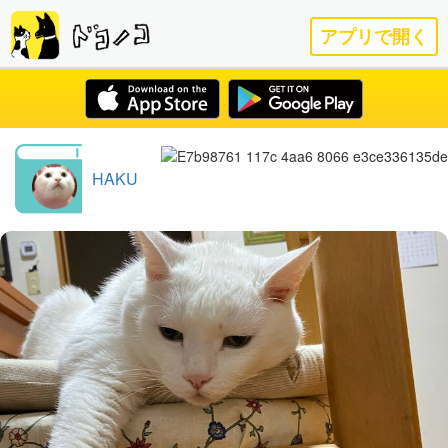
アプリで開く
HAKU