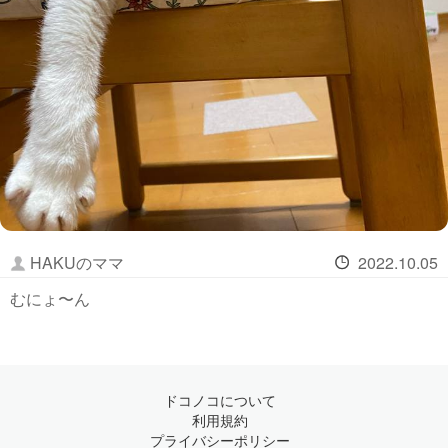
HAKUのママ
2022.10.05
むにょ〜ん
ドコノコについて
利用規約
プライバシーポリシー