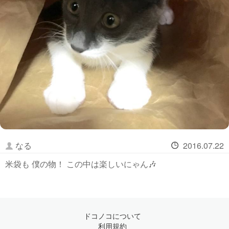
なる
2016.07.22
米袋も 僕の物！ この中は楽しいにゃん🎶
ドコノコについて
利用規約