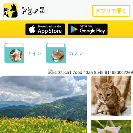
アプリで開く
アイン
カノン