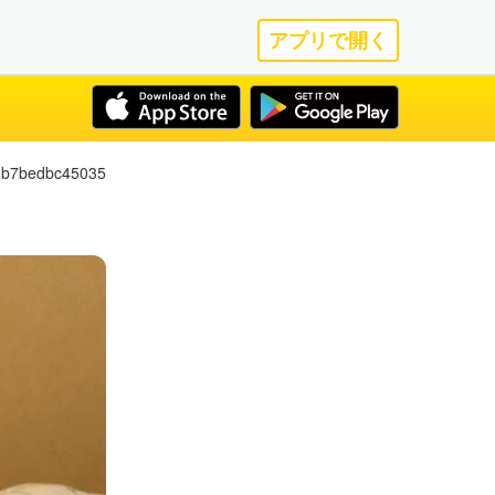
アプリで開く