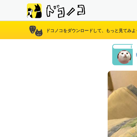
ドコノコをダウンロードして、もっと見てみよ