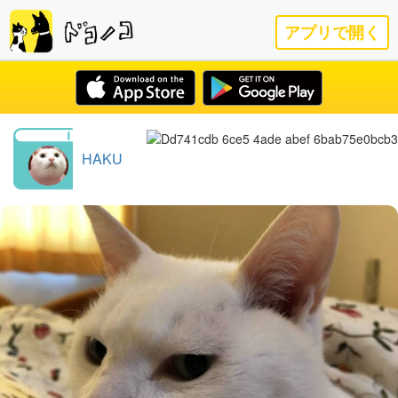
アプリで開く
HAKU