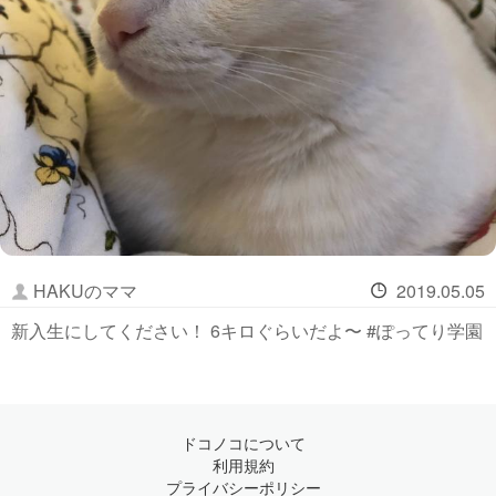
HAKUのママ
2019.05.05
新入生にしてください！ 6キロぐらいだよ〜 #ぽってり学園
ドコノコについて
利用規約
プライバシーポリシー