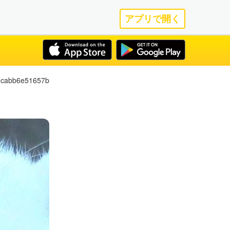
アプリで開く