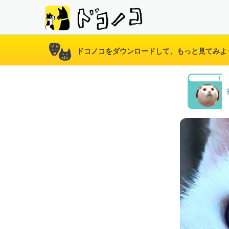
ドコノコをダウンロードして、もっと見てみよ