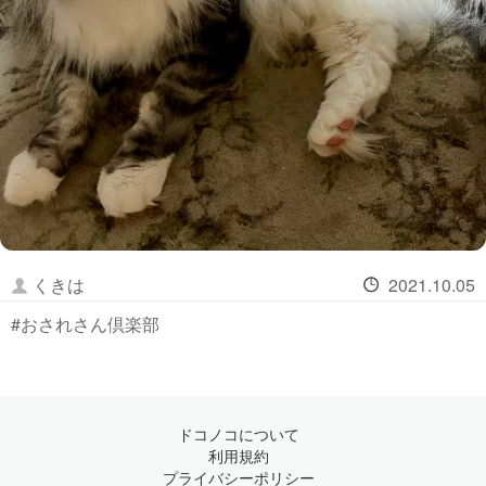
くきは
2021.10.05
#おされさん倶楽部
ドコノコについて
利用規約
プライバシーポリシー