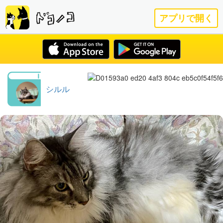
アプリで開く
シルル