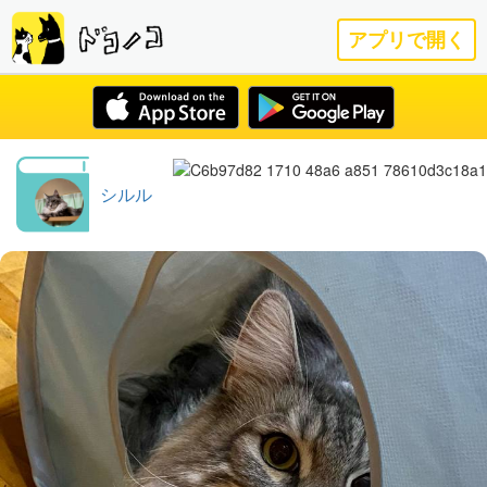
アプリで開く
シルル