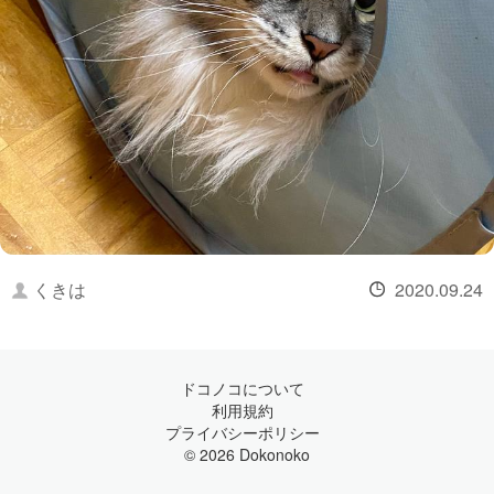
くきは
2020.09.24
ドコノコについて
利用規約
プライバシーポリシー
© 2026 Dokonoko