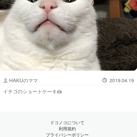
HAKUのママ
2019.04.19
イチゴのショートケーキ🍰
ドコノコについて
利用規約
プライバシーポリシー