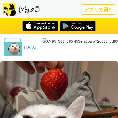
アプリで開く
HAKU