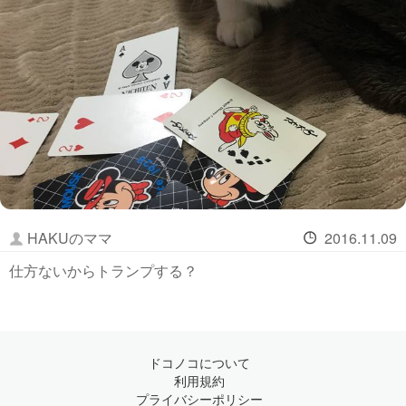
HAKUのママ
2016.11.09
仕方ないからトランプする？
ドコノコについて
利用規約
プライバシーポリシー