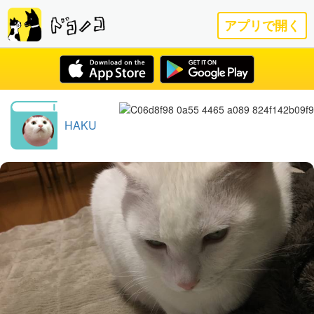
アプリで開く
HAKU