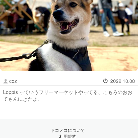
coz
2022.10.08
Loppis っていうフリーマーケットやってる、こもろのおお
てもんにきたよ。
ドコノコについて
利用規約