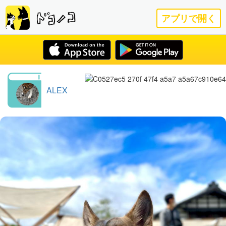
アプリで開く
ALEX