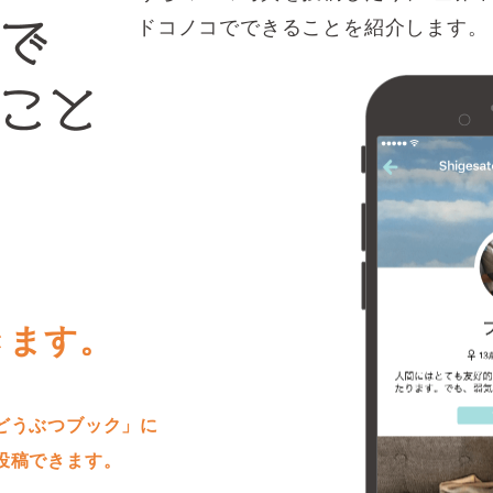
ドコノコでできることを紹介します。
きます。
どうぶつブック」に
投稿できます。