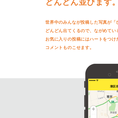
どんどん並びます
世界中のみんなが投稿した写真が「
どんどん出てくるので、ながめてい
お気に入りの投稿にはハートをつけ
コメントものこせます。