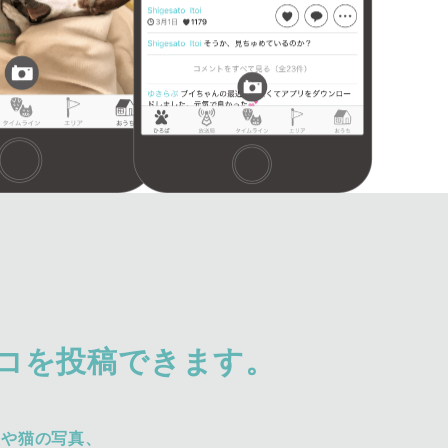
コを投稿できます。
犬や猫の写真、