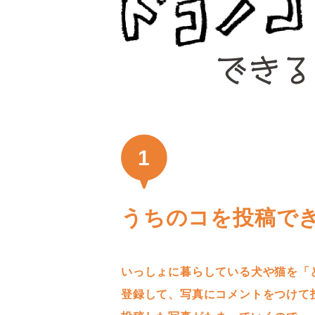
1
うちのコを投稿で
いっしょに暮らしている犬や猫を「
登録して、写真にコメントをつけて