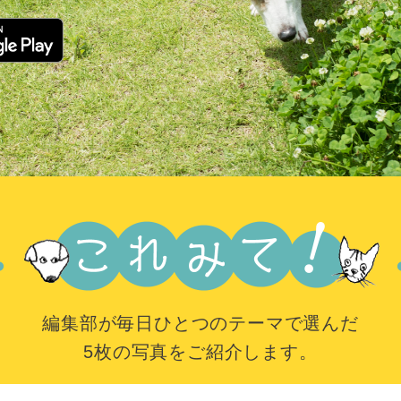
編集部が毎日ひとつのテーマで選んだ
5枚の写真をご紹介します。