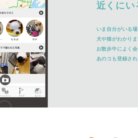
近くにい
いま自分がいる場
犬や猫がわかりま
お散歩中によく会
あのコも登録され