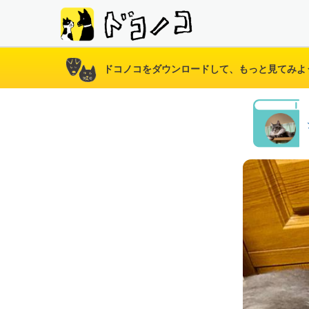
ドコノコをダウンロードして、もっと見てみよ