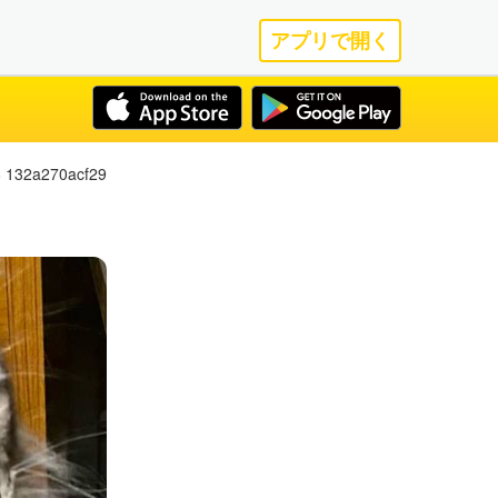
アプリで開く