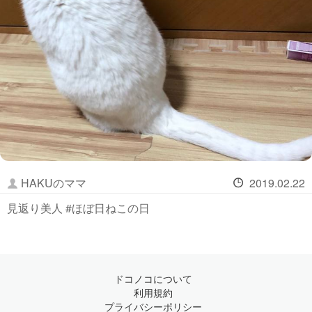
HAKUのママ
2019.02.22
見返り美人 #ほぼ日ねこの日
ドコノコについて
利用規約
プライバシーポリシー