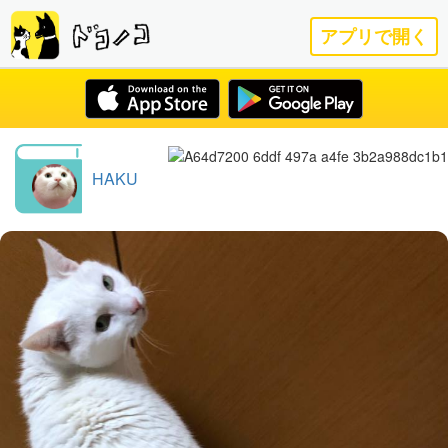
アプリで開く
HAKU