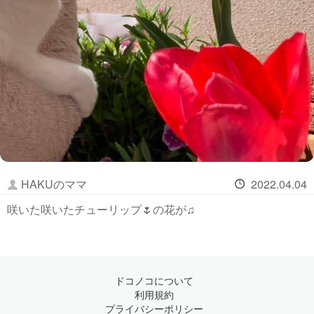
HAKUのママ
2022.04.04
咲いた咲いたチューリップ🌷の花が♫
ドコノコについて
利用規約
プライバシーポリシー