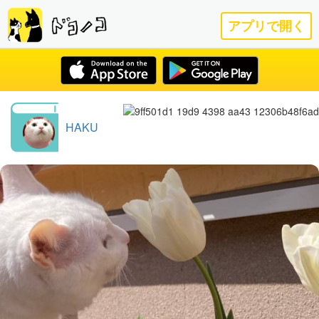
アプリで開く
HAKU