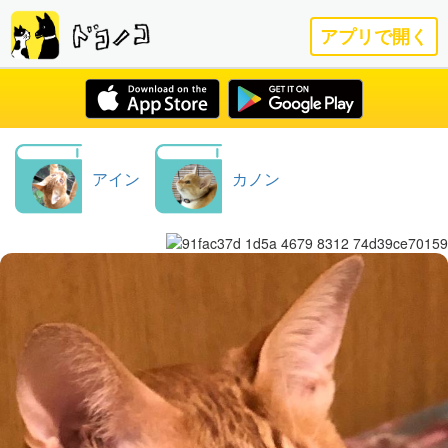
アプリで開く
アイン
カノン