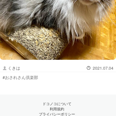
くきは
2021.07.04
#おされさん倶楽部
ドコノコについて
利用規約
プライバシーポリシー