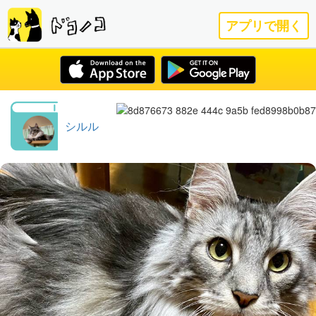
アプリで開く
シルル