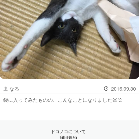
なる
2016.09.30
袋に入ってみたものの、こんなことになりました😆💦
ドコノコについて
利用規約