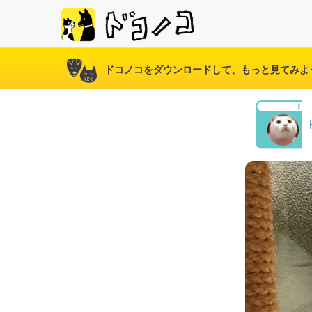
ドコノコをダウンロードして、もっと見てみよ