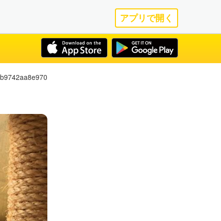
アプリで開く