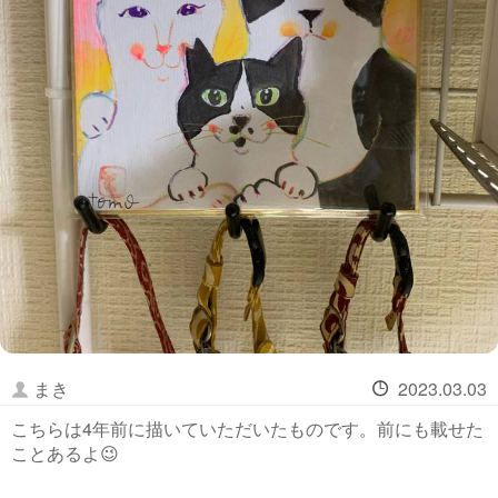
まき
2023.03.03
こちらは4年前に描いていただいたものです。前にも載せた
ことあるよ😉