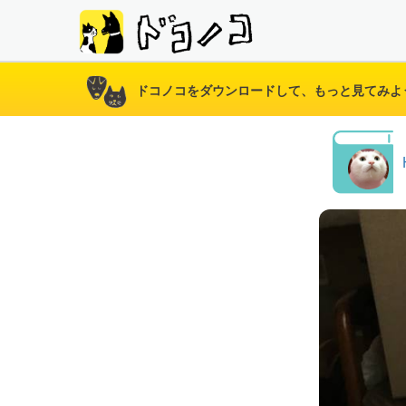
ドコノコをダウンロードして、もっと見てみよ