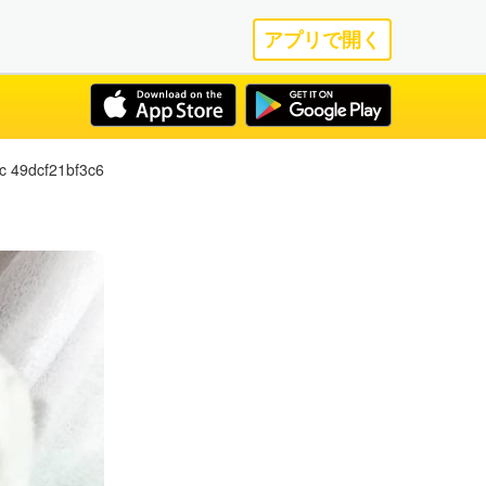
アプリで開く