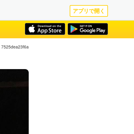
アプリで開く