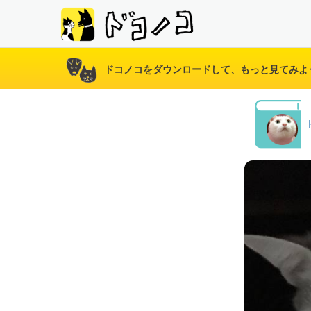
ドコノコをダウンロードして、もっと見てみよ