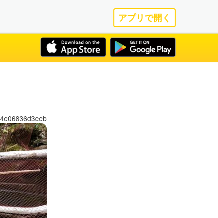
アプリで開く