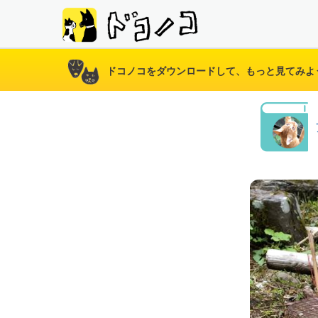
ドコノコをダウンロードして、もっと見てみよ