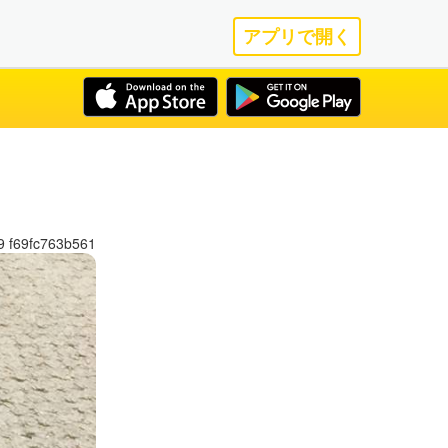
アプリで開く