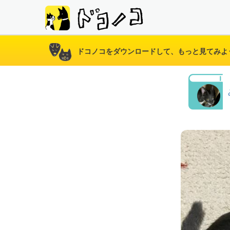
ドコノコをダウンロードして、もっと見てみよ