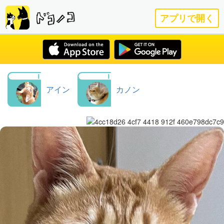
アプリで開く
アイン
カノン