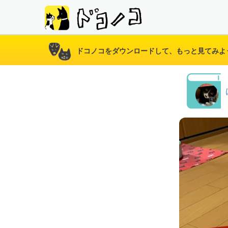
ドコノコをダウンロードして、もっと見てみよ