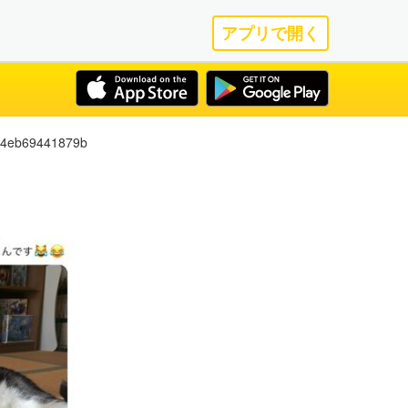
アプリで開く