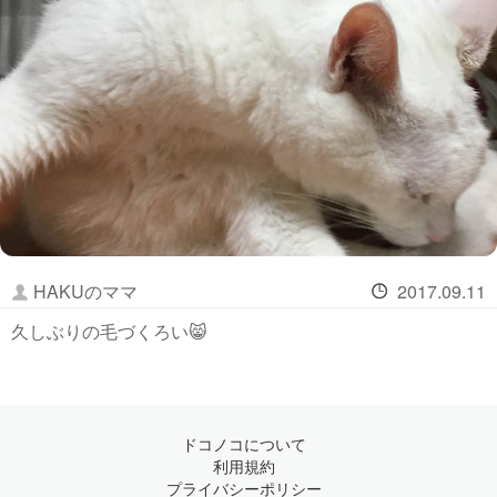
HAKUのママ
2017.09.11
久しぶりの毛づくろい😸
ドコノコについて
利用規約
プライバシーポリシー