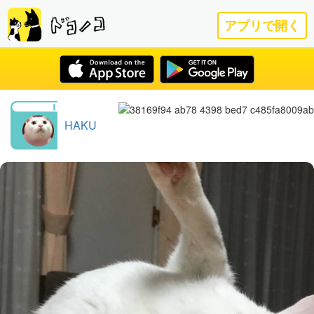
アプリで開く
HAKU