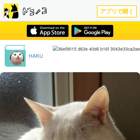
アプリで開く
HAKU