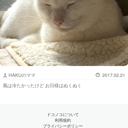
HAKUのママ
2017.02.21
風は冷たかったけど お日様はぬくぬく
ドコノコについて
利用規約
プライバシーポリシー