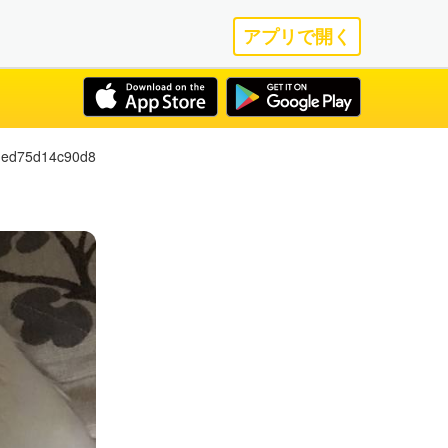
アプリで開く