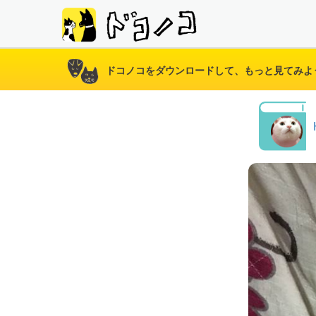
ドコノコをダウンロードして、もっと見てみよ