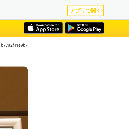
アプリで開く