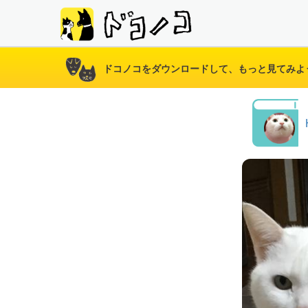
ドコノコをダウンロードして、もっと見てみよ