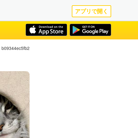
アプリで開く