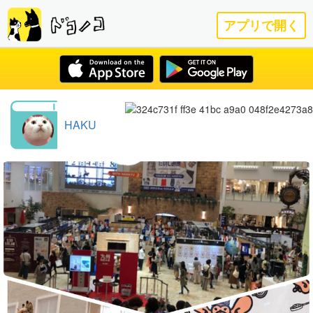
アプリで開く
HAKU