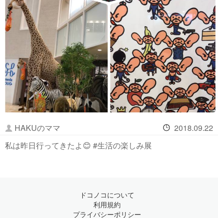
HAKUのママ
2018.09.22
私は昨日行ってきたよ😊 #生活の楽しみ展
ドコノコについて
利用規約
プライバシーポリシー