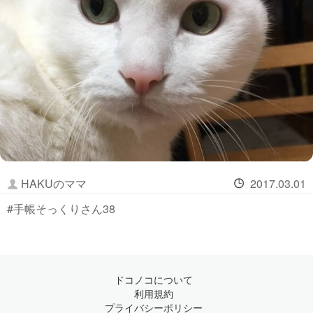
HAKUのママ
2017.03.01
#手帳そっくりさん38
ドコノコについて
利用規約
プライバシーポリシー