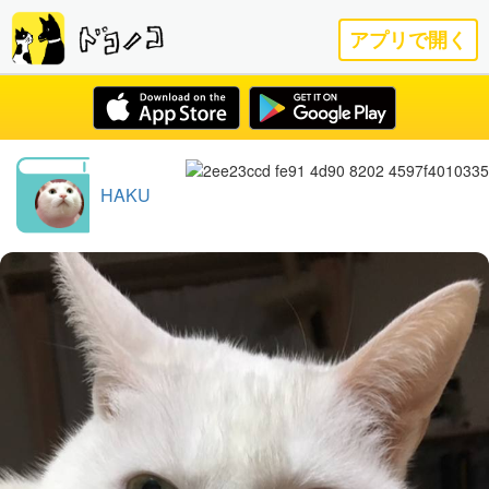
アプリで開く
HAKU