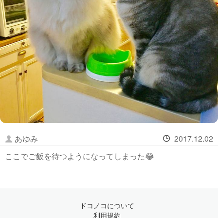
あゆみ
2017.12.02
ここでご飯を待つようになってしまった😂
ドコノコについて
利用規約