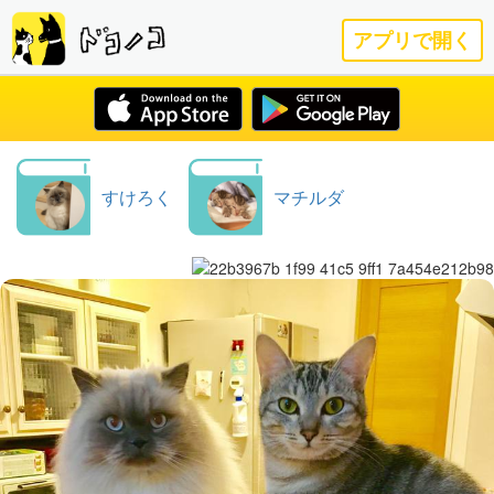
アプリで開く
すけろく
マチルダ