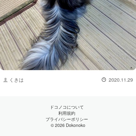
くきは
2020.11.29
ドコノコについて
利用規約
プライバシーポリシー
© 2026 Dokonoko