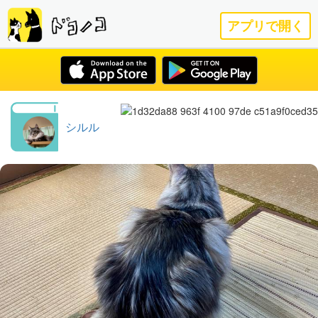
アプリで開く
シルル