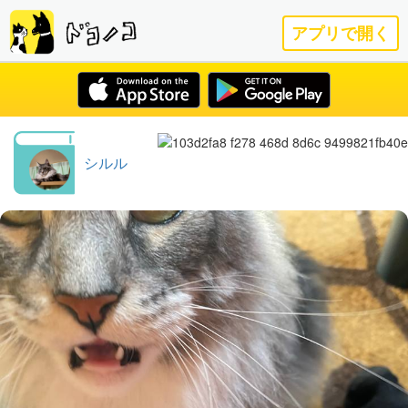
アプリで開く
シルル