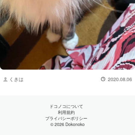
くきは
2020.08.06
ドコノコについて
利用規約
プライバシーポリシー
© 2026 Dokonoko