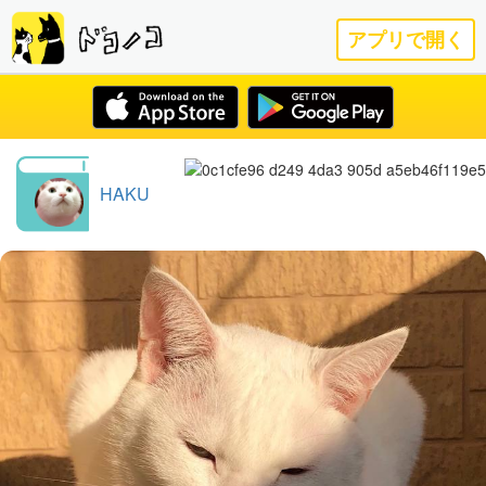
アプリで開く
HAKU