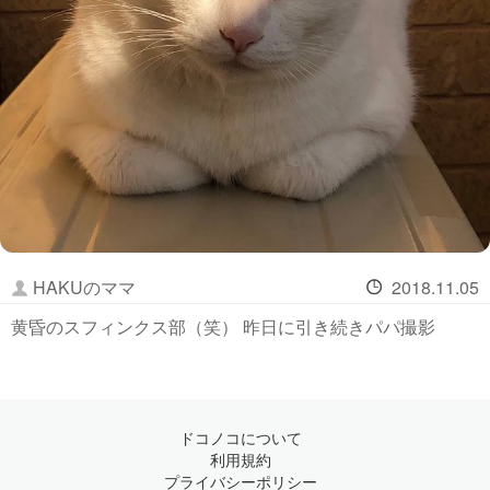
HAKUのママ
2018.11.05
黄昏のスフィンクス部（笑） 昨日に引き続きパパ撮影
ドコノコについて
利用規約
プライバシーポリシー