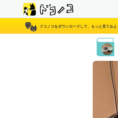
ドコノコをダウンロードして、もっと見てみよ