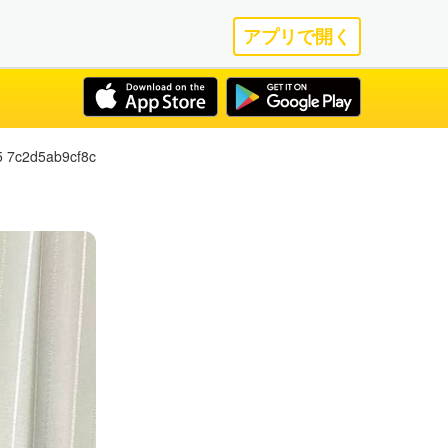
アプリで開く