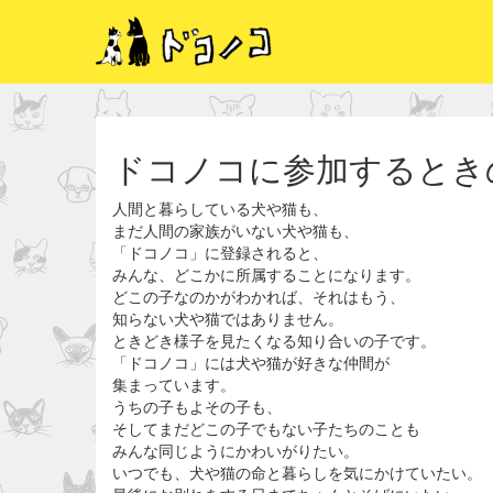
ドコノコに参加するとき
人間と暮らしている犬や猫も、
まだ人間の家族がいない犬や猫も、
「ドコノコ」に登録されると、
みんな、どこかに所属することになります。
どこの子なのかがわかれば、それはもう、
知らない犬や猫ではありません。
ときどき様子を見たくなる知り合いの子です。
「ドコノコ」には犬や猫が好きな仲間が
集まっています。
うちの子もよその子も、
そしてまだどこの子でもない子たちのことも
みんな同じようにかわいがりたい。
いつでも、犬や猫の命と暮らしを気にかけていたい。