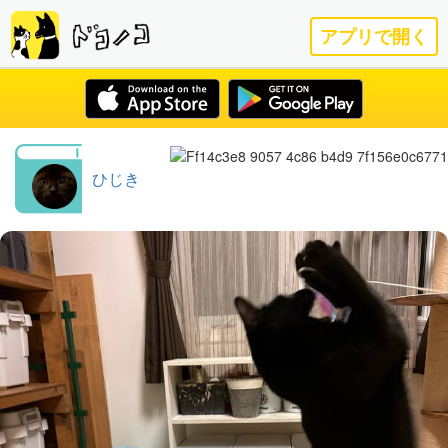
アプリで開く
ひじき