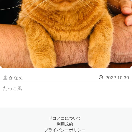
かなえ
2022.10.30
だっこ風
ドコノコについて
利用規約
プライバシーポリシー