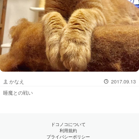
かなえ
2017.09.13
睡魔との戦い
ドコノコについて
利用規約
プライバシーポリシー