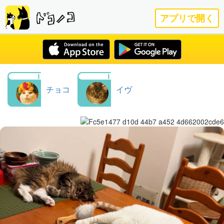
アプリで開く
チョコ
イヴ