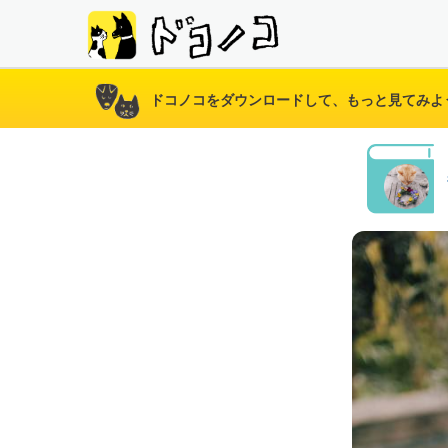
ドコノコをダウンロードして、もっと見てみよ