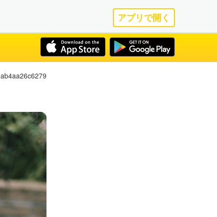
アプリで開く