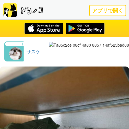
アプリで開く
サスケ