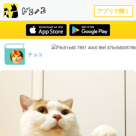
アプリで開く
チョコ