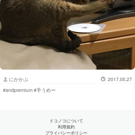
にかかぶ
2017.05.27
#andpremium #手うめー
ドコノコについて
利用規約
プライバシーポリシー