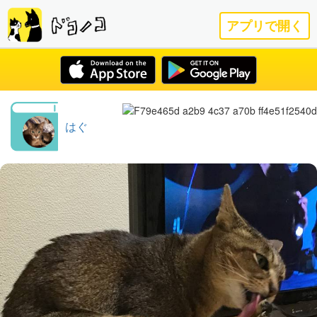
アプリで開く
はぐ