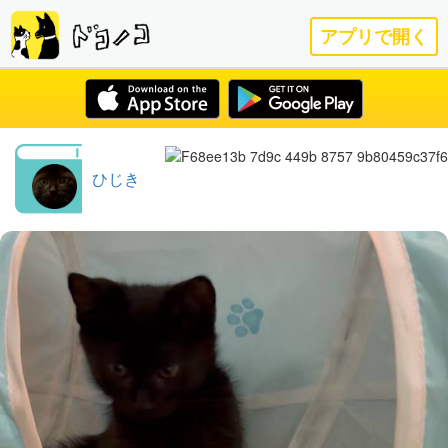
アプリで開く
ひじき